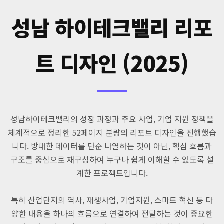
성남 하이테크밸리 리포
트 디자인 (2025)
성남하이테크밸리의 성장 과정과 주요 사업, 기업 지원 정책을
체계적으로 정리한 52페이지 분량의 리포트 디자인을 진행했습
니다. 방대한 데이터를 단순 나열하는 것이 아닌, 핵심 흐름과
구조를 중심으로 재구성하여 누구나 쉽게 이해할 수 있도록 설
계한 프로젝트입니다.
특히 산업단지의 역사, 재생사업, 기업지원, 스마트 혁신 등 다
양한 내용을 하나의 흐름으로 연결하여 전달하는 것이 중요한