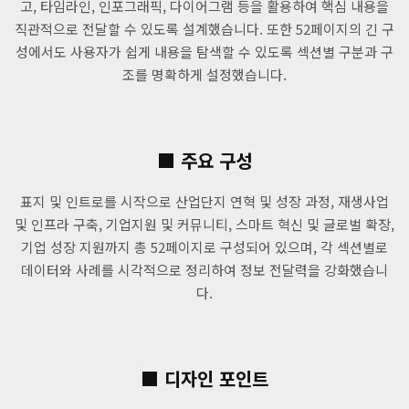
고, 타임라인, 인포그래픽, 다이어그램 등을 활용하여 핵심 내용을
직관적으로 전달할 수 있도록 설계했습니다. 또한 52페이지의 긴 구
성에서도 사용자가 쉽게 내용을 탐색할 수 있도록 섹션별 구분과 구
조를 명확하게 설정했습니다.
■ 주요 구성
표지 및 인트로를 시작으로 산업단지 연혁 및 성장 과정, 재생사업
및 인프라 구축, 기업지원 및 커뮤니티, 스마트 혁신 및 글로벌 확장,
기업 성장 지원까지 총 52페이지로 구성되어 있으며, 각 섹션별로
데이터와 사례를 시각적으로 정리하여 정보 전달력을 강화했습니
다.
■ 디자인 포인트