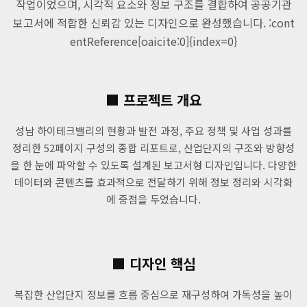
작업이었으며, 시각적 요소와 정보 구조를 결합하여 공공기관
보고서에 적합한 신뢰감 있는 디자인으로 완성했습니다. :cont
entReference[oaicite:0]{index=0}
■ 프로젝트 개요
성남 하이테크밸리의 현황과 발전 과정, 주요 정책 및 사업 성과를
정리한 52페이지 구성의 종합 리포트로, 산업단지의 구조와 방향성
을 한 눈에 파악할 수 있도록 설계된 보고서형 디자인입니다. 다양한
데이터와 콘텐츠를 효과적으로 전달하기 위해 정보 정리와 시각화
에 중점을 두었습니다.
■ 디자인 핵심
복잡한 산업단지 정보를 흐름 중심으로 재구성하여 가독성을 높이