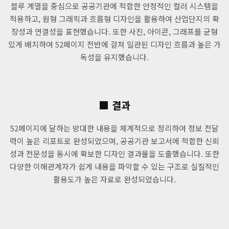
블루 계열을 중심으로 공공기관에 적합한 안정적인 컬러 시스템을
적용하고, 원형 그래픽과 흐름형 디자인을 활용하여 산업단지의 확
장성과 연결성을 표현했습니다. 또한 사진, 아이콘, 그래프를 균형
있게 배치하여 52페이지 전반에 걸쳐 일관된 디자인 흐름과 높은 가
독성을 유지했습니다.
■ 결과
52페이지에 달하는 방대한 내용을 체계적으로 정리하여 정보 전달
력이 높은 리포트로 완성되었으며, 공공기관 보고서에 적합한 신뢰
성과 전문성을 동시에 확보한 디자인 결과물을 도출했습니다. 또한
다양한 이해관계자가 쉽게 내용을 파악할 수 있는 구조로 실질적인
활용도가 높은 자료로 완성되었습니다.