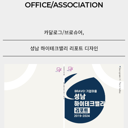
OFFICE/ASSOCIATION
카달로그/브로슈어,
성남 하이테크밸리 리포트 디자인