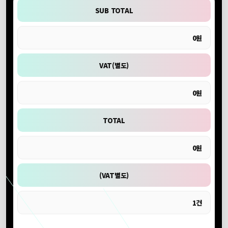
SUB TOTAL
0원
VAT(별도)
0원
TOTAL
0원
(VAT별도)
1건