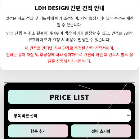
LDH DESIGN 간편 견적 안내
일정은 자료 전달 및 피드백에 따라 조정되며, 시안 확정 이후 일부 수정은 제한
될 수 있습니다.
인쇄 진행 후 취소·환불이 어려우며 색상 차이가 발생할 수 있고, 견적은 7일간
유효하며 추가 요청 시 비용이 발생할 수 있습니다.
이 견적은 인터넷 기본 단가로 측정된 간략 견적서이며,
인쇄는 종이 재질 및 후공정에 따라 상이하므로 가견적 확인 후 반드시 별도 상
담을 진행하시기 바랍니다.
PRICE LIST
항목 추가
전체 초기화